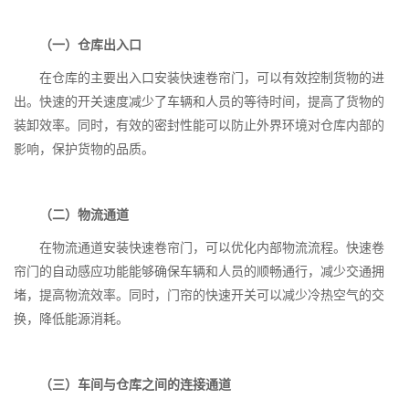
（一）仓库出入口
在仓库的主要出入口安装快速卷帘门，可以有效控制货物的进
出。快速的开关速度减少了车辆和人员的等待时间，提高了货物的
装卸效率。同时，有效的密封性能可以防止外界环境对仓库内部的
影响，保护货物的品质。
（二）物流通道
在物流通道安装快速卷帘门，可以优化内部物流流程。快速卷
帘门的自动感应功能能够确保车辆和人员的顺畅通行，减少交通拥
堵，提高物流效率。同时，门帘的快速开关可以减少冷热空气的交
换，降低能源消耗。
（三）车间与仓库之间的连接通道