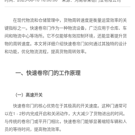
在现代物流和仓储管理中，货物周转速度是衡量运营效率的关
键指标之一。快速卷帘门作为一种物流设备，广泛应用于仓库、车
间和物流中心等场所。它不仅能够有效控制环境，还能显著提升货
物的周转速度。本文将详细介绍快速卷帘门如何通过其独特的设计
和功能，优化物流流程，提高货物周转效率。
一、快速卷帘门的工作原理
（一）高速开关
快速卷帘门的核心优势在于其极高的开关速度。这种门通常可
以在
1 - 2
秒内完成开启和关闭动作，大大减少了货物进出的时间。
与传统的卷帘门或平开门相比，快速卷帘门能够显著缩短车辆和人
员的等待时间，提高物流效率。