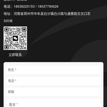
电话：18638225153 / 18037790626
地址：河南省郑州市中牟县白沙镇白沙路与通惠路交叉口东
320米
立即联系