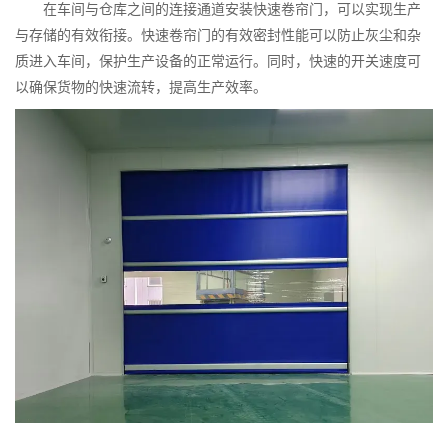
在车间与仓库之间的连接通道安装快速卷帘门，可以实现生产
与存储的有效衔接。快速卷帘门的有效密封性能可以防止灰尘和杂
质进入车间，保护生产设备的正常运行。同时，快速的开关速度可
以确保货物的快速流转，提高生产效率。