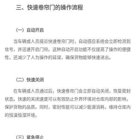
三、快速卷帘门的操作流程
（一）自动开启
当车辆或人员接近快速卷帘门时，自动感应系统会立即检测到
信号，并迅速开启门帘。这种自动开启功能不仅提高了操作的便捷
性，还减少了人为操作的延误，确保货物能够快速进出。
（二）快速关闭
在车辆或人员通过后，快速卷帘门会立即自动关闭，恢复密封
状态。快速的关闭速度可以有效防止外界环境对仓库内部的影响，
保护货物的品质。同时，密封性能可以减少能源消耗，维持仓库内
的恒温恒湿环境。
（三）紧急停止