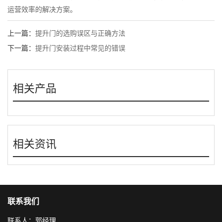
运营效率的解决方案。
上一篇：
提升门的选购误区与正确方法
下一篇：
提升门安装过程中常见的错误
相关产品
相关资讯
联系我们
联系人：郭经理