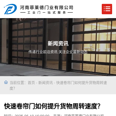
新闻资讯
传递行业前沿资讯 关注企业最新动态
当前位置：
首页
-
新闻资讯
- 快速卷帘门如何提升货物周转速
度？
快速卷帘门如何提升货物周转速度？
时间：2025-06-10 16:00:00
来源：河南菲莱德门业有限公司