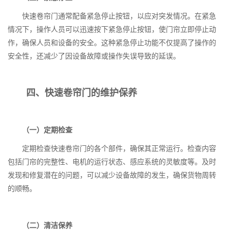
快速卷帘门通常配备紧急停止按钮，以应对突发情况。在紧急
情况下，操作人员可以迅速按下紧急停止按钮，使门帘立即停止动
作，确保人员和设备的安全。这种紧急停止功能不仅提高了操作的
安全性，还减少了因设备故障或操作失误导致的延误。
四、快速卷帘门的维护保养
（一）定期检查
定期检查快速卷帘门的各个部件，确保其正常运行。检查内容
包括门帘的完整性、电机的运行状态、感应系统的灵敏度等。及时
发现和修复潜在的问题，可以减少设备故障的发生，确保货物周转
的顺畅。
（二）清洁保养