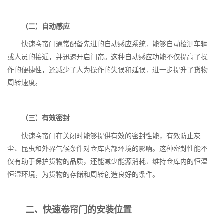
（二）自动感应
快速卷帘门通常配备先进的自动感应系统，能够自动检测车辆
或人员的接近，并迅速开启门帘。这种自动感应功能不仅提高了操
作的便捷性，还减少了人为操作的失误和延误，进一步提升了货物
周转速度。
（三）有效密封
快速卷帘门在关闭时能够提供有效的密封性能，有效防止灰
尘、昆虫和外界气候条件对仓库内部环境的影响。这种密封性能不
仅有助于保护货物的品质，还能减少能源消耗，维持仓库内的恒温
恒湿环境，为货物的存储和周转创造良好的条件。
二、快速卷帘门的安装位置