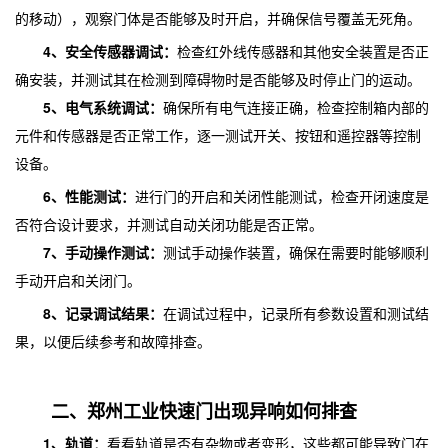
的移动），观察门体是否能够及时开启，并确保信号覆盖无死角。
4、安全传感器调试：
检查红外线传感器和其他安全装置是否正
确安装，并测试其在检测到障碍物时是否能够及时停止门的运动。
5、电气系统调试：
确保所有电气连接正确，检查控制箱内部的
元件和传感器是否正常工作，逐一测试开关、按钮和遥控器等控制
设备。
6、性能测试：
进行门的开启和关闭性能测试，检查开闭速度是
否符合设计要求，并测试自动关闭功能是否正常。
7、手动操作测试：
测试手动操作装置，确保在需要时能够顺利
手动开启和关闭门。
8、记录调试结果：
在调试过程中，记录所有参数设置和测试结
果，以便后续参考和故障排查。
二、郑州工业快速门出现异响如何排查
1、轨道：
看看轨道是否有杂物或者变形，这些都可能导致门在