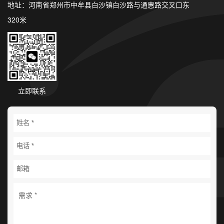
地址：河南省郑州市中牟县白沙镇白沙路与通惠路交叉口东
320米
立即联系