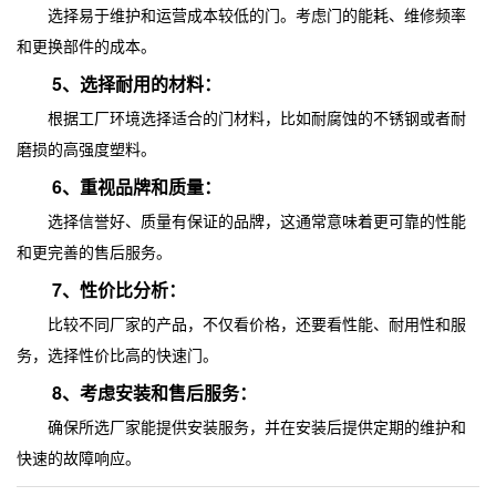
选择易于维护和运营成本较低的门。考虑门的能耗、维修频率
和更换部件的成本。
5、选择耐用的材料：
根据工厂环境选择适合的门材料，比如耐腐蚀的不锈钢或者耐
磨损的高强度塑料。
6、重视品牌和质量：
选择信誉好、质量有保证的品牌，这通常意味着更可靠的性能
和更完善的售后服务。
7、性价比分析：
比较不同厂家的产品，不仅看价格，还要看性能、耐用性和服
务，选择性价比高的快速门。
8、考虑安装和售后服务：
确保所选厂家能提供安装服务，并在安装后提供定期的维护和
快速的故障响应。