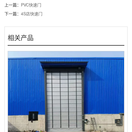
上一篇：
PVC快速门
下一篇：
4S店快速门
相关产品