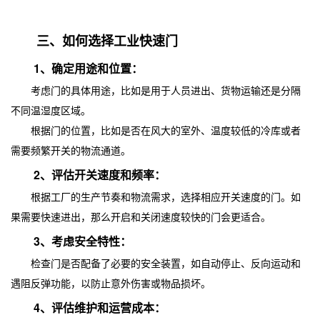
三、如何选择工业快速门
1、确定用途和位置：
考虑门的具体用途，比如是用于人员进出、货物运输还是分隔
不同温湿度区域。
根据门的位置，比如是否在风大的室外、温度较低的冷库或者
需要频繁开关的物流通道。
2、评估开关速度和频率：
根据工厂的生产节奏和物流需求，选择相应开关速度的门。如
果需要快速进出，那么开启和关闭速度较快的门会更适合。
3、考虑安全特性：
检查门是否配备了必要的安全装置，如自动停止、反向运动和
遇阻反弹功能，以防止意外伤害或物品损坏。
4、评估维护和运营成本：