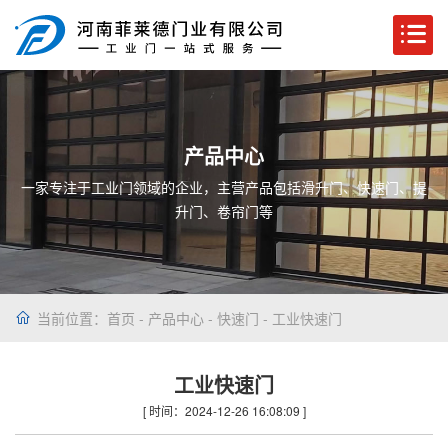
产品中心
一家专注于工业门领域的企业，主营产品包括滑升门、快速门、提
升门、卷帘门等
当前位置：
首页
-
产品中心
-
快速门
- 工业快速门
工业快速门
[ 时间：2024-12-26 16:08:09 ]