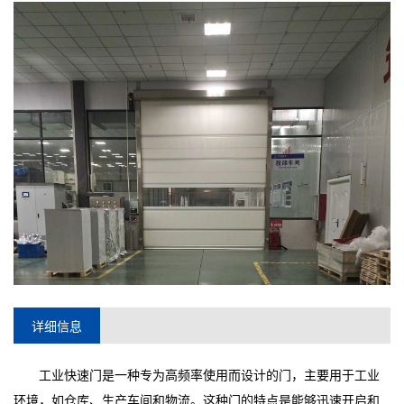
详细信息
工业快速门是一种专为高频率使用而设计的门，主要用于工业
环境，如仓库、生产车间和物流。这种门的特点是能够迅速开启和