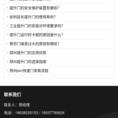
提升门的安全保护装置有哪些？
如何延长提升门的使用寿命？
工业提升门的安装对环境要求吗？
提升门运行时卡顿的原因是什么？
卷帘门噪音过大的原因有哪些？
郑州提升门的应用优势
郑州提升门的选择指南
郑州pvc快速门安装流程
联系我们
联系人：郭经理
电话：18638225153 / 18037790626