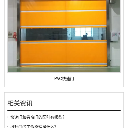
PVC快速门
相关资讯
快速门和卷帘门的区别有哪些？
提升门的工作原理是什么？