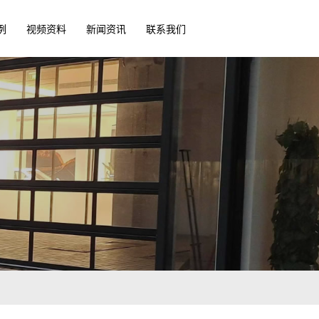
例
视频资料
新闻资讯
联系我们