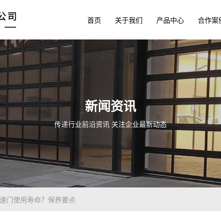
首页
关于我们
产品中心
合作案
新闻资讯
传递行业前沿资讯 关注企业最新动态
快速门使用寿命？保养要点