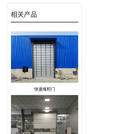
相关产品
快速堆积门