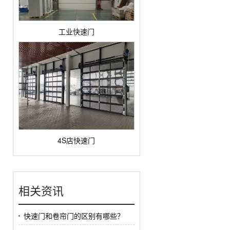
工业快速门
4S店快速门
相关资讯
快速门和卷帘门的区别有哪些？