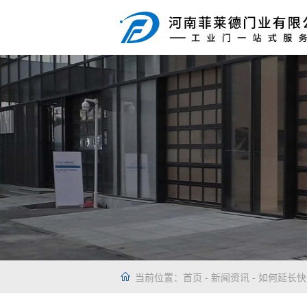
当前位置：
首页
-
新闻资讯
- 如何延长