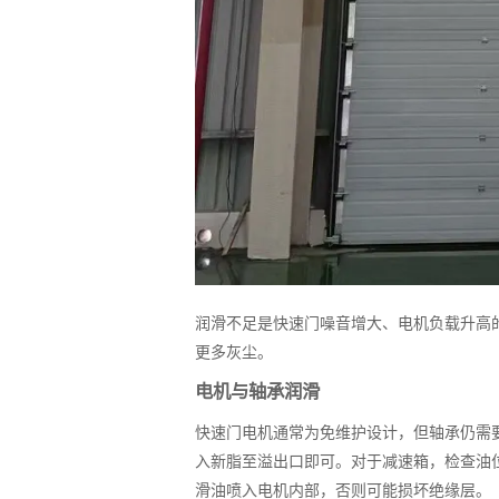
润滑不足是快速门噪音增大、电机负载升高
更多灰尘。
电机与轴承润滑
快速门电机通常为免维护设计，但轴承仍需
入新脂至溢出口即可。对于减速箱，检查油
滑油喷入电机内部，否则可能损坏绝缘层。