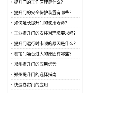
提升门的工作原理是什么？
提升门的安全保护装置有哪些？
如何延长提升门的使用寿命？
工业提升门的安装对环境要求吗？
提升门运行时卡顿的原因是什么？
卷帘门噪音过大的原因有哪些？
郑州提升门的应用优势
郑州提升门的选择指南
快速卷帘门的应用