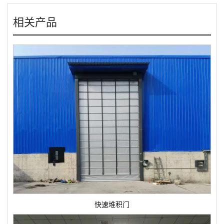
相关产品
快速堆积门