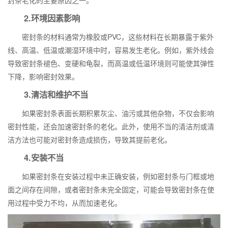
封条老化的主要原因之一。
2.环境因素影响
密封条的材料通常为橡胶或PVC，这些材料在长期暴露于紫外
线、高温、低温或潮湿环境中时，容易发生老化。例如，紫外线会
导致密封条褪色、变硬和龟裂，而高温或低温环境则可能使其弹性
下降，影响密封效果。
3.清洁和维护不当
如果密封条表面长期积累灰尘、油污或其他杂物，不仅会影响
密封性能，还会加速密封条的老化。此外，使用不当的清洁剂或清
洁方法也可能对密封条造成损伤，导致其提前老化。
4.安装不当
如果密封条在安装过程中未正确安装，例如密封条与门框或地
面之间存在间隙，或者密封条未完全固定，可能会导致密封条在使
用过程中受力不均，从而加速老化。