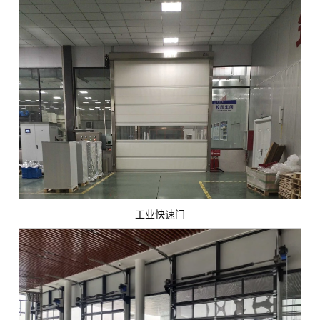
工业快速门