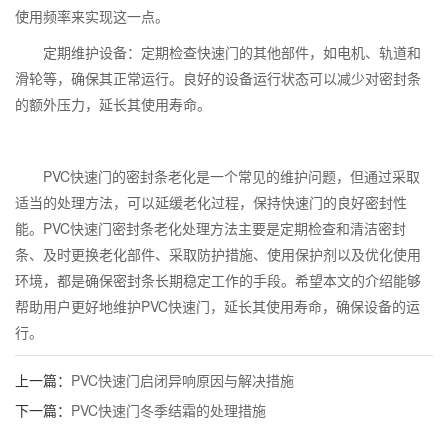
使用频率来实现这一点。
定期维护设备：定期检查快速门的其他部件，如电机、轨道和
滑轮等，确保其正常运行。良好的设备运行状态可以减少对密封条
的额外压力，延长其使用寿命。
PVC快速门的密封条老化是一个常见的维护问题，但通过采取
适当的处理方法，可以延缓老化过程，保持快速门的良好密封性
能。PVC快速门密封条老化处理方法主要是定期检查和清洁密封
条、及时更换老化部件、采取防护措施、使用保护剂以及优化使用
环境，都是确保密封条长期稳定工作的手段。希望本文的介绍能够
帮助用户更好地维护PVC快速门，延长其使用寿命，确保设备的运
行。
上一篇：
PVC快速门启闭异响原因与解决措施
下一篇：
PVC快速门冬季结霜的处理措施