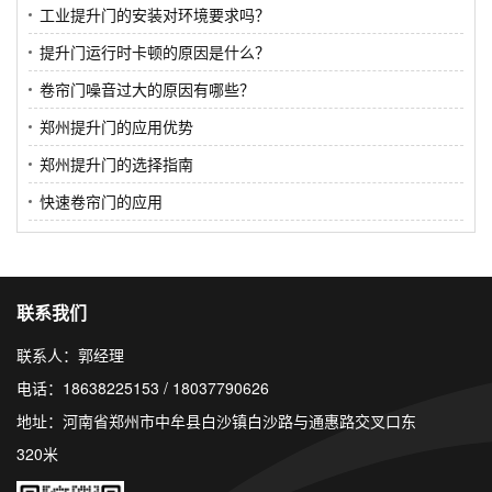
工业提升门的安装对环境要求吗？
提升门运行时卡顿的原因是什么？
卷帘门噪音过大的原因有哪些？
郑州提升门的应用优势
郑州提升门的选择指南
快速卷帘门的应用
联系我们
联系人：郭经理
电话：18638225153 / 18037790626
地址：河南省郑州市中牟县白沙镇白沙路与通惠路交叉口东
320米