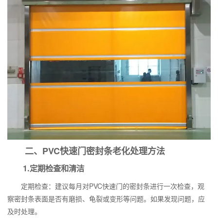
二、PVC快速门密封条老化处理方法
1.定期检查和清洁
定期检查：建议每月对PVC快速门的密封条进行一次检查，观
察密封条表面是否有磨损、龟裂或变形等问题。如果发现问题，应
及时处理。