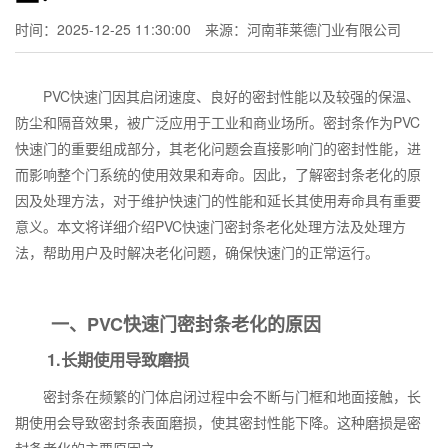
时间：2025-12-25 11:30:00
来源：河南菲莱德门业有限公司
PVC快速门因其启闭速度、良好的密封性能以及较强的保温、
防尘和隔音效果，被广泛应用于工业和商业场所。密封条作为PVC
快速门的重要组成部分，其老化问题会直接影响门的密封性能，进
而影响整个门系统的使用效果和寿命。因此，了解密封条老化的原
因及处理方法，对于维护快速门的性能和延长其使用寿命具有重要
意义。本文将详细介绍PVC快速门密封条老化处理方法及处理方
法，帮助用户及时解决老化问题，确保快速门的正常运行。
一、PVC快速门密封条老化的原因
1.长期使用导致磨损
密封条在频繁的门体启闭过程中会不断与门框和地面接触，长
期使用会导致密封条表面磨损，使其密封性能下降。这种磨损是密