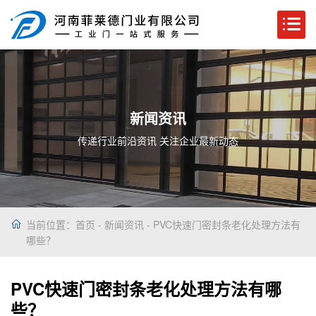
新闻资讯
传递行业前沿资讯 关注企业最新动态
当前位置：
首页
-
新闻资讯
- PVC快速门密封条老化处理方法有
哪些？
PVC快速门密封条老化处理方法有哪
些？