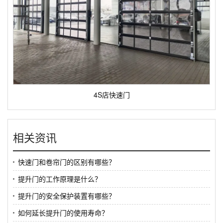
4S店快速门
相关资讯
快速门和卷帘门的区别有哪些？
提升门的工作原理是什么？
提升门的安全保护装置有哪些？
如何延长提升门的使用寿命？