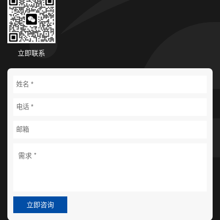
立即联系
立即咨询