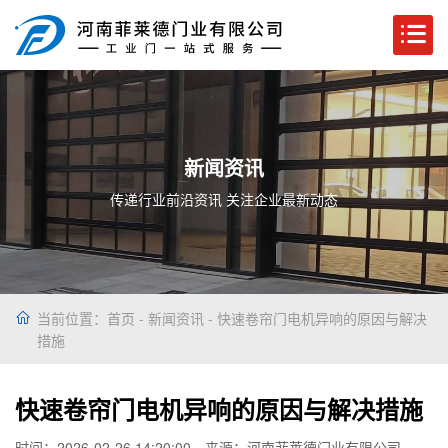
新闻资讯
传递行业前沿资讯 关注企业最新动态
当前位置：
首页
-
新闻资讯
- 快速卷帘门电机异响的原因与解决
措施
快速卷帘门电机异响的原因与解决措施
时间：2026-02-26 14:20:00
来源：河南菲莱德门业有限公司