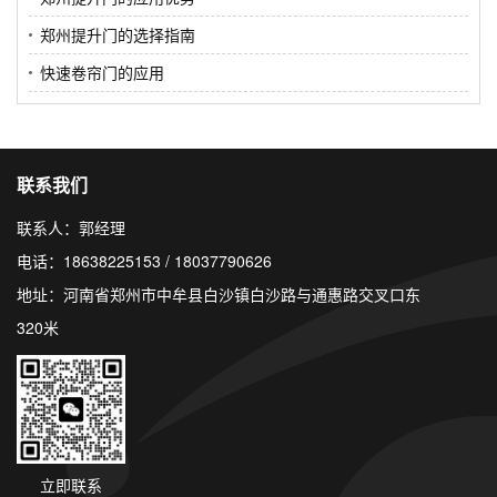
郑州提升门的选择指南
快速卷帘门的应用
联系我们
联系人：郭经理
电话：18638225153 / 18037790626
地址：河南省郑州市中牟县白沙镇白沙路与通惠路交叉口东
320米
立即联系