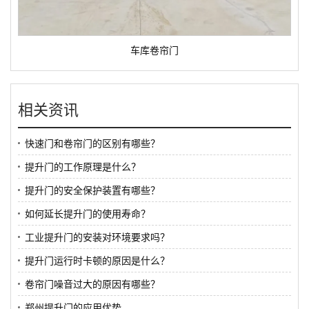
车库卷帘门
相关资讯
快速门和卷帘门的区别有哪些？
提升门的工作原理是什么？
提升门的安全保护装置有哪些？
如何延长提升门的使用寿命？
工业提升门的安装对环境要求吗？
提升门运行时卡顿的原因是什么？
卷帘门噪音过大的原因有哪些？
郑州提升门的应用优势