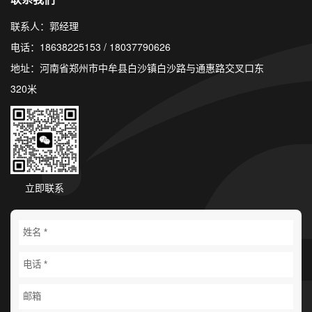
联系人：郭经理
电话：18638225153 / 18037790626
地址：河南省郑州市中牟县白沙镇白沙路与通惠路交叉口东
320米
立即联系