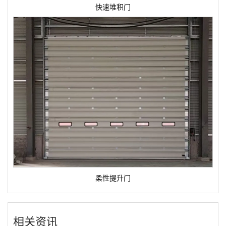
快速堆积门
柔性提升门
相关资讯