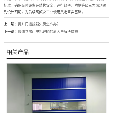
标准，确保交付设备在结构安全、运行效率、防护等级三方面均达
到设计预期，为后续高频次工业使用奠定坚实基础。
上一篇：
提升门遥控器失灵怎么办？
下一篇：
快速卷帘门电机异响的原因与解决措施
相关产品