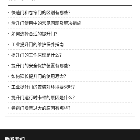
快速门和卷帘门的区别有哪些？
滑升门使用中的常见问题及解决措施
如何选择合适的提升门？
工业提升门的维护保养指南
提升门的工作原理是什么？
提升门的安全保护装置有哪些？
如何延长提升门的使用寿命？
工业提升门的安装对环境要求吗？
提升门运行时卡顿的原因是什么？
卷帘门噪音过大的原因有哪些？
联系我们