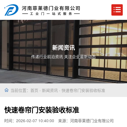
新闻资讯
传递行业前沿资讯 关注企业最新动态
当前位置：
首页
-
新闻资讯
- 快速卷帘门安装验收标准
快速卷帘门安装验收标准
时间：2026-02-07 10:40:00
来源：河南菲莱德门业有限公司