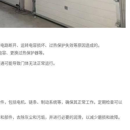
于电路断开、运转电容损坏、过热保护失效等原因造成的。
容、更换过热保护器等。
不通可能导致门体无法正常运行。
部件，包括电机、链条、制动系统等，确保其正常工作。定期检查可以
面和部件，去除灰尘和污垢，并进行必要的润滑，以减少磨损和故障。