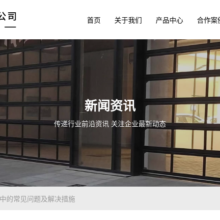
首页
关于我们
产品中心
合作案
新闻资讯
传递行业前沿资讯 关注企业最新动态
用中的常见问题及解决措施