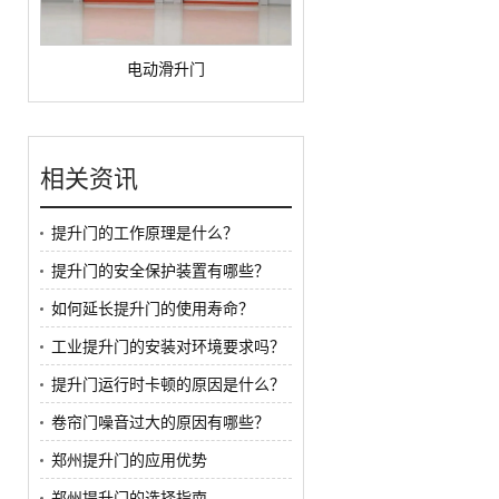
电动滑升门
相关资讯
提升门的工作原理是什么？
提升门的安全保护装置有哪些？
如何延长提升门的使用寿命？
工业提升门的安装对环境要求吗？
提升门运行时卡顿的原因是什么？
卷帘门噪音过大的原因有哪些？
郑州提升门的应用优势
郑州提升门的选择指南