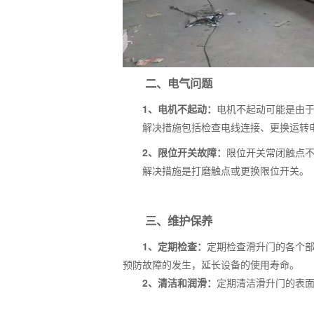
二、电气问题
1、电机不起动：
电机不起动可能是由
解决措施包括检查电线连接、更换运转电
2、限位开关故障：
限位开关常闭触点
解决措施是打磨触点或更换限位开关。
三、维护保养
1、定期检查：
定期检查滑升门的各个
预防故障的发生，延长设备的使用寿命。
2、清洁和润滑：
定期清洁滑升门的表