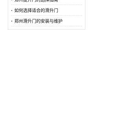
如何选择适合的滑升门
郑州滑升门的安装与维护