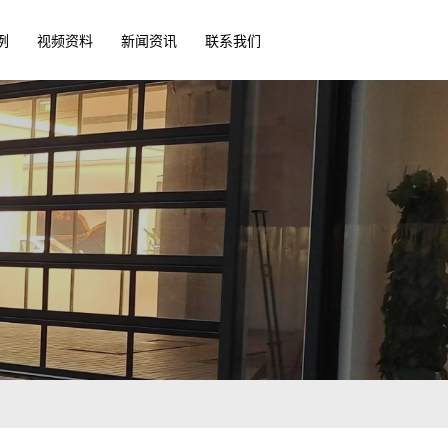
例
视频资料
新闻资讯
联系我们