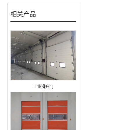
相关产品
工业滑升门