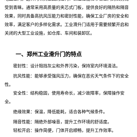
受到青睐。通常采用高质量的夹芯式门板，提供良好的隔热和隔音
效果，同时具备高抗风压能力和密封性能，确保工业厂房的安全和
效率，满足客户的多样化需求。工业滑升门适用于需要频繁开启和
关闭的大型工业设施，如仓库、车间和装卸区。
一、郑州工业滑升门的特点
密封性：设计阻挡灰尘和外界污染，保持室内环境清洁。
抗风性能：能够承受强风压力，确保在恶劣天气条件下的安全
性。
安全性：结构稳固，使用寿命长，减少故障率，保障操作安
全。
绝缘效果：保温，降低能耗，适合各种气候条件。
隔音性能：隔绝外部噪音，提升工作环境的舒适度。
轻松开启：操作简便，门体开启顺畅，提升工作效率。