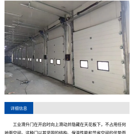
详细信息
工业滑升门在开启时向上滑动并隐藏在天花板下，不占用任何
地面空间。这种门以其坚固的结构、保温性能和节省空间的优势而