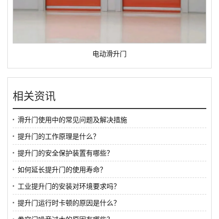
电动滑升门
相关资讯
滑升门使用中的常见问题及解决措施
提升门的工作原理是什么？
提升门的安全保护装置有哪些？
如何延长提升门的使用寿命？
工业提升门的安装对环境要求吗？
提升门运行时卡顿的原因是什么？
卷帘门噪音过大的原因有哪些？