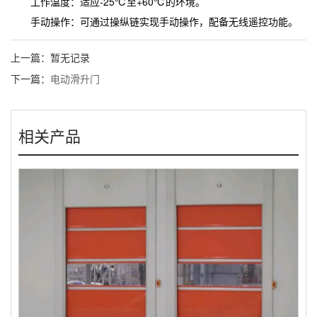
工作温度：适应-25℃至+60℃的环境。
手动操作：可通过操纵链实现手动操作，配备无线遥控功能。
上一篇：暂无记录
下一篇：
电动滑升门
相关产品