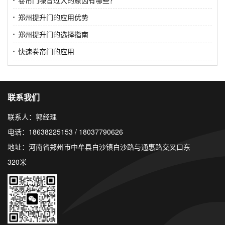
郑州提升门的应用优势
郑州提升门的选择指南
快速卷帘门的应用
联系我们
联系人：郭经理
电话：18638225153 / 18037790626
地址：河南省郑州市中牟县白沙镇白沙路与通惠路交叉口东
320米