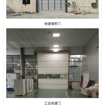
快速堆积门
工业快速门