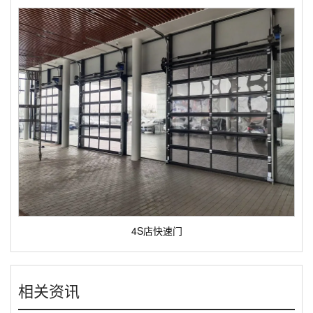
4S店快速门
相关资讯