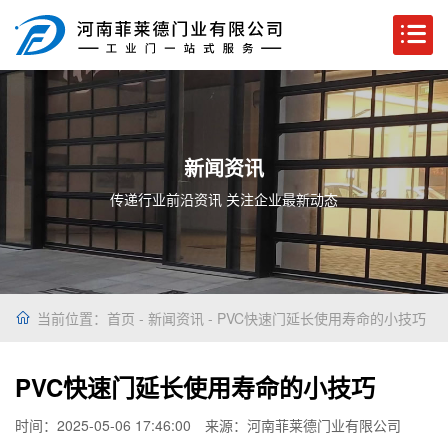
新闻资讯
传递行业前沿资讯 关注企业最新动态
当前位置：
首页
-
新闻资讯
- PVC快速门延长使用寿命的小技巧
PVC快速门延长使用寿命的小技巧
时间：2025-05-06 17:46:00
来源：河南菲莱德门业有限公司