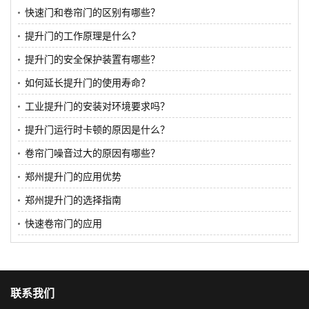
快速门和卷帘门的区别有哪些？
提升门的工作原理是什么？
提升门的安全保护装置有哪些？
如何延长提升门的使用寿命？
工业提升门的安装对环境要求吗？
提升门运行时卡顿的原因是什么？
卷帘门噪音过大的原因有哪些？
郑州提升门的应用优势
郑州提升门的选择指南
快速卷帘门的应用
联系我们