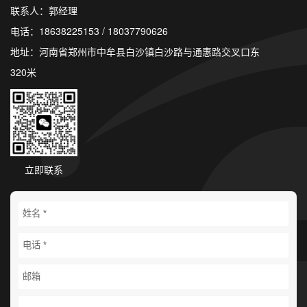
联系人：郭经理
电话：18638225153 / 18037790626
地址：河南省郑州市中牟县白沙镇白沙路与通惠路交叉口东
320米
立即联系