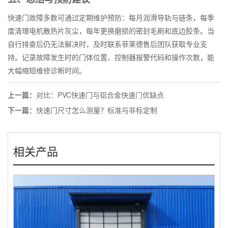
快速门故障多数可通过定期维护预防：每月润滑导轨与链条，每季
度清理电机散热片灰尘，每年更换磨损的密封毛刷和底边胶条。当
自行排查后仍无法解决时，及时联系菲莱德售后团队获取专业支
持。记录故障发生时的门体位置、控制器报警代码和操作次数，能
大幅缩短维修诊断时间。
上一篇：
对比：PVC快速门与铝合金快速门优缺点
下一篇：
快速门尺寸怎么测量？标准与非标定制
相关产品