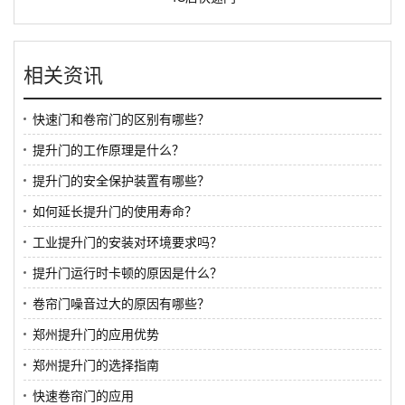
相关资讯
快速门和卷帘门的区别有哪些？
提升门的工作原理是什么？
提升门的安全保护装置有哪些？
如何延长提升门的使用寿命？
工业提升门的安装对环境要求吗？
提升门运行时卡顿的原因是什么？
卷帘门噪音过大的原因有哪些？
郑州提升门的应用优势
郑州提升门的选择指南
快速卷帘门的应用