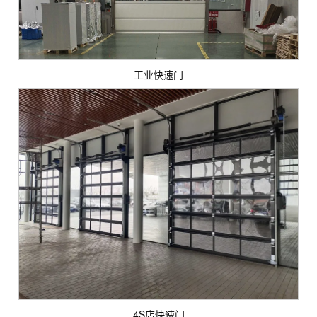
工业快速门
4S店快速门