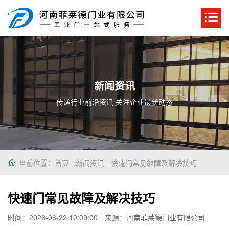
新闻资讯
传递行业前沿资讯 关注企业最新动态
当前位置：
首页
-
新闻资讯
- 快速门常见故障及解决技巧
快速门常见故障及解决技巧
时间：2026-06-22 10:09:00
来源：河南菲莱德门业有限公司