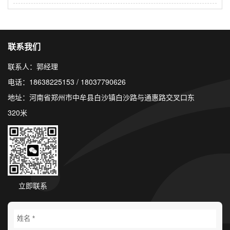
联系我们
联系人：郭经理
电话：18638225153 / 18037790626
地址：河南省郑州市中牟县白沙镇白沙路与通惠路交叉口东
320米
立即联系