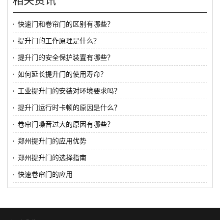
快速门和卷帘门的区别有哪些？
提升门的工作原理是什么？
提升门的安全保护装置有哪些？
如何延长提升门的使用寿命？
工业提升门的安装对环境要求吗？
提升门运行时卡顿的原因是什么？
卷帘门噪音过大的原因有哪些？
郑州提升门的应用优势
郑州提升门的选择指南
快速卷帘门的应用