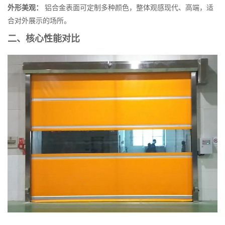
外形美观：
铝合金表面可定制多种颜色，整体观感现代、高端，适
合对外展示的场所。
二、核心性能对比