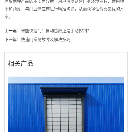
理解两种产品的本质差异后，用户可以结合自身环境参数、使用频
率和预算，与门业供应商进行精准沟通，从而获得性价比最优的方
案。
上一篇：
智能快速门：自动感应还是手动控制？
下一篇：
快速门常见故障及解决技巧
相关产品