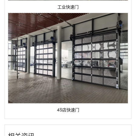
工业快速门
4S店快速门
相关资讯