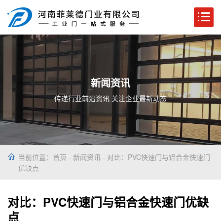
新闻资讯
传递行业前沿资讯 关注企业最新动态
当前位置：
首页
-
新闻资讯
- 对比：PVC快速门与铝合金快速门
优缺点
对比：PVC快速门与铝合金快速门优缺
点