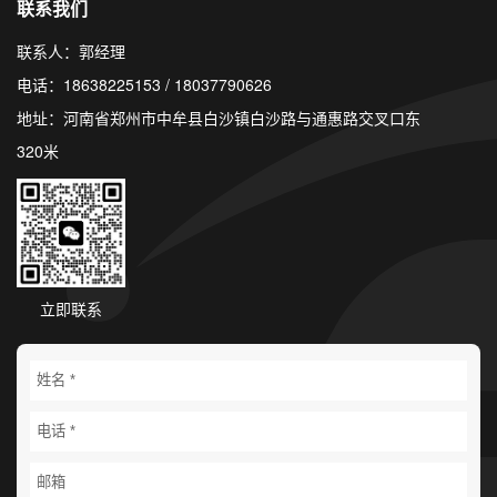
联系我们
联系人：郭经理
电话：18638225153 / 18037790626
地址：河南省郑州市中牟县白沙镇白沙路与通惠路交叉口东
320米
立即联系