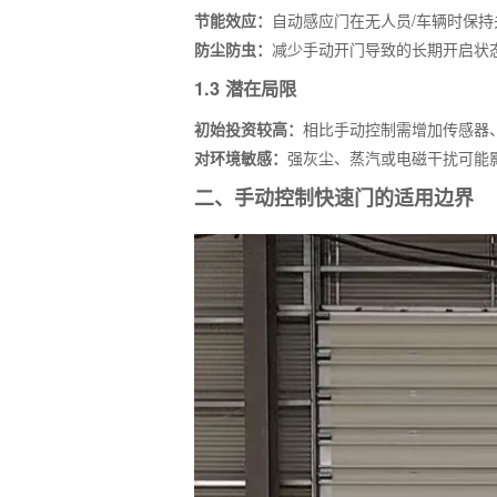
节能效应：
自动感应门在无人员/车辆时保持
防尘防虫：
减少手动开门导致的长期开启状
1.3 潜在局限
初始投资较高：
相比手动控制需增加传感器
对环境敏感：
强灰尘、蒸汽或电磁干扰可能影
二、手动控制快速门的适用边界