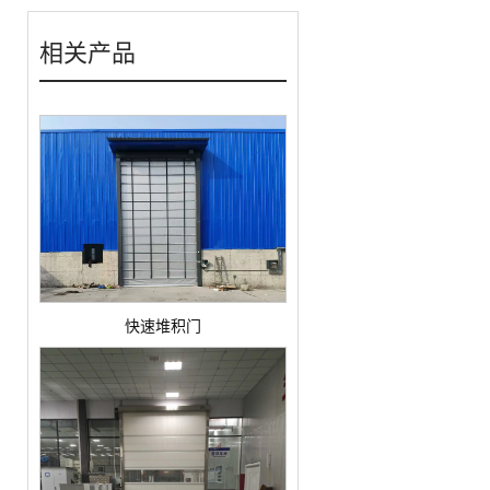
相关产品
快速堆积门