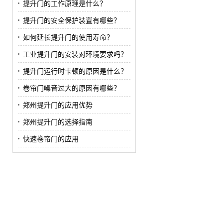
提升门的工作原理是什么？
提升门的安全保护装置有哪些？
如何延长提升门的使用寿命？
工业提升门的安装对环境要求吗？
提升门运行时卡顿的原因是什么？
卷帘门噪音过大的原因有哪些？
郑州提升门的应用优势
郑州提升门的选择指南
快速卷帘门的应用