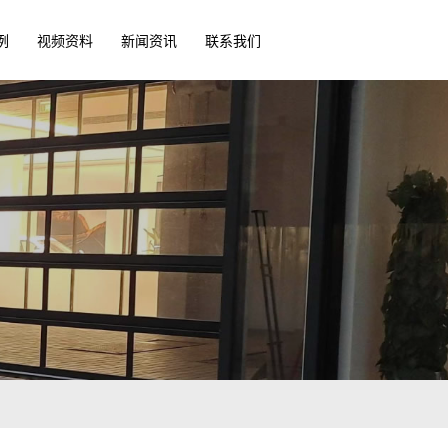
例
视频资料
新闻资讯
联系我们