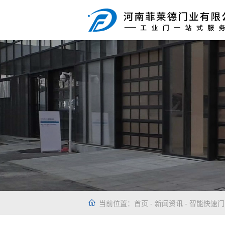
当前位置：
首页
-
新闻资讯
- 智能快速