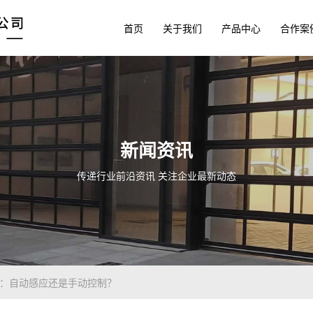
首页
关于我们
产品中心
合作案
新闻资讯
传递行业前沿资讯 关注企业最新动态
门：自动感应还是手动控制？