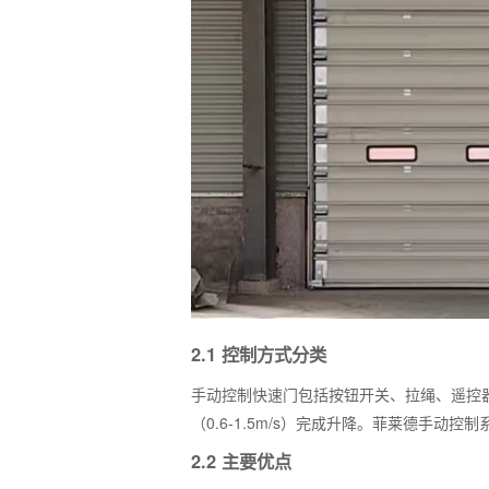
2.1 控制方式分类
手动控制快速门包括按钮开关、拉绳、遥控
（0.6-1.5m/s）完成升降。菲莱德手动控
2.2 主要优点