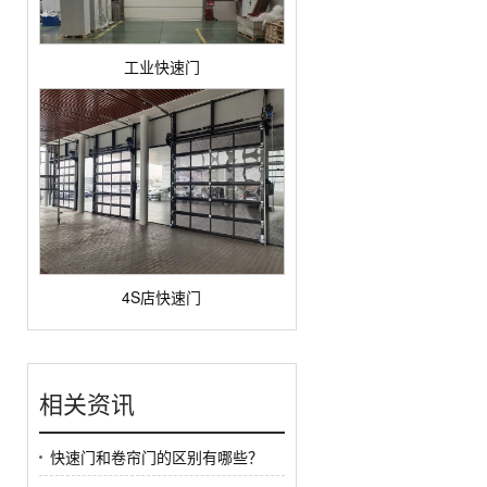
工业快速门
4S店快速门
相关资讯
快速门和卷帘门的区别有哪些？