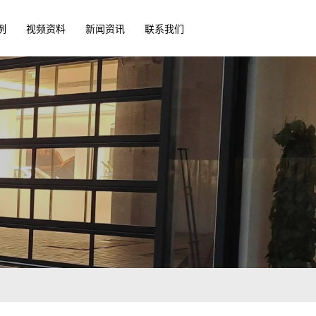
例
视频资料
新闻资讯
联系我们