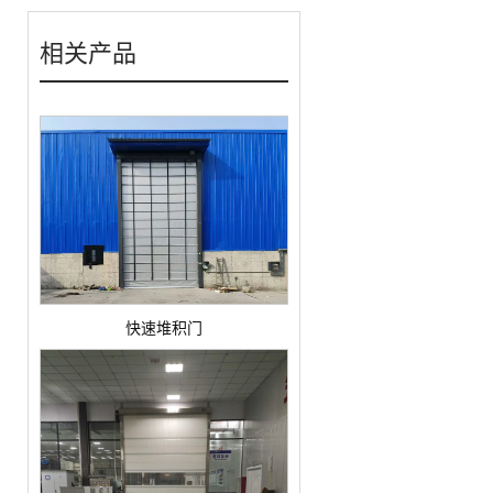
相关产品
快速堆积门