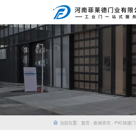
当前位置：
首页
-
新闻资讯
- PVC快