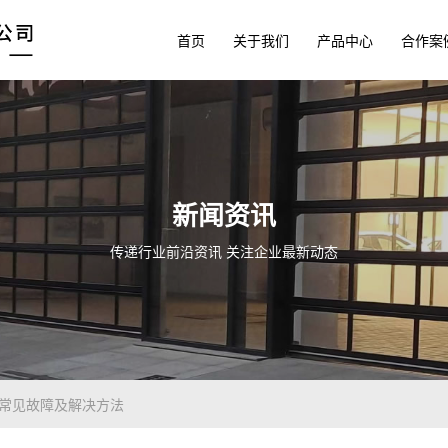
首页
关于我们
产品中心
合作案
新闻资讯
传递行业前沿资讯 关注企业最新动态
速门常见故障及解决方法