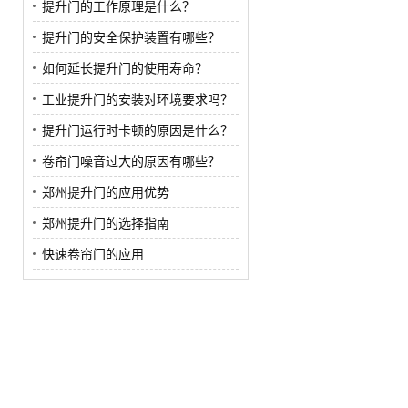
提升门的工作原理是什么？
提升门的安全保护装置有哪些？
如何延长提升门的使用寿命？
工业提升门的安装对环境要求吗？
提升门运行时卡顿的原因是什么？
卷帘门噪音过大的原因有哪些？
郑州提升门的应用优势
郑州提升门的选择指南
快速卷帘门的应用