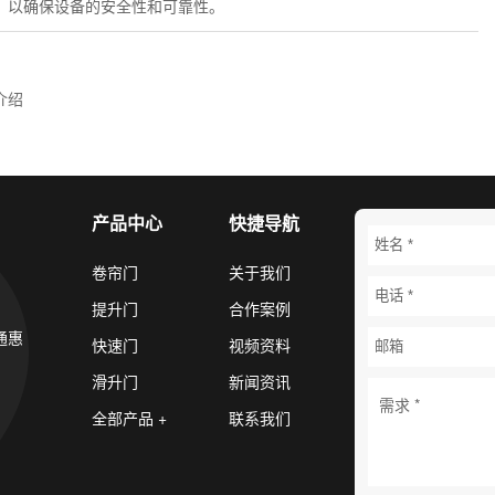
，以确保设备的安全性和可靠性。
介绍
产品中心
快捷导航
卷帘门
关于我们
提升门
合作案例
通惠
快速门
视频资料
滑升门
新闻资讯
全部产品 +
联系我们