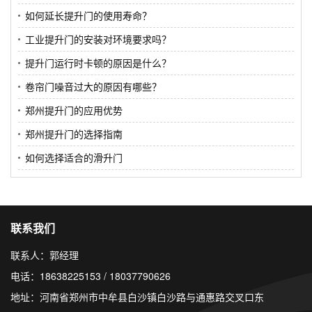
如何延长提升门的使用寿命？
工业提升门的安装对环境要求吗？
提升门运行时卡顿的原因是什么？
卷帘门噪音过大的原因有哪些？
郑州提升门的应用优势
郑州提升门的选择指南
如何选择适合的滑升门
联系我们
联系人：郭经理
电话：18638225153 / 18037790626
地址：河南省郑州市中牟县白沙镇白沙路与通惠路交叉口东