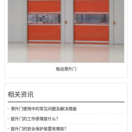
电动滑升门
相关资讯
滑升门使用中的常见问题及解决措施
提升门的工作原理是什么？
提升门的安全保护装置有哪些？