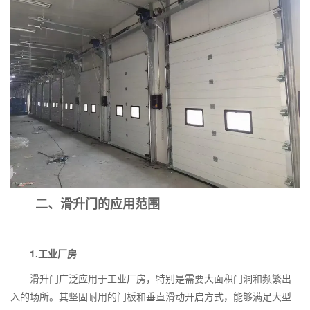
二、滑升门的应用范围
1.
工业厂房
滑升门广泛应用于工业厂房，特别是需要大面积门洞和频繁出
入的场所。其坚固耐用的门板和垂直滑动开启方式，能够满足大型