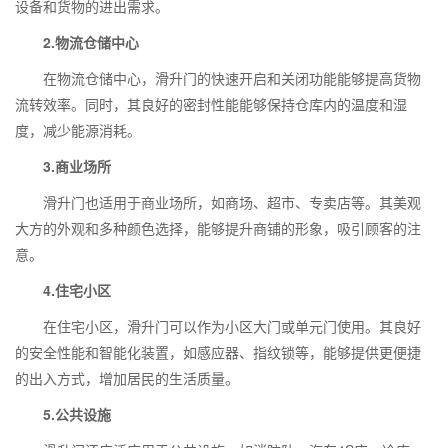
设备和货物的进出需求。
2.
物流仓储中心
在物流仓储中心，滑升门的快速开启和关闭功能能够提高货物
流转效率。同时，其良好的密封性能能够保持仓库内的温度和湿
度，减少能源消耗。
3.
商业场所
滑升门也适用于商业场所，如商场、超市、专卖店等。其美观
大方的外观和多种颜色选择，能够提升商铺的形象，吸引顾客的注
意。
4.
住宅小区
在住宅小区，滑升门可以作为小区大门或单元门使用。其良好
的安全性能和智能化装置，如感应器、指纹锁等，能够提供更便捷
的出入方式，增加居民的生活质量。
5.
公共设施