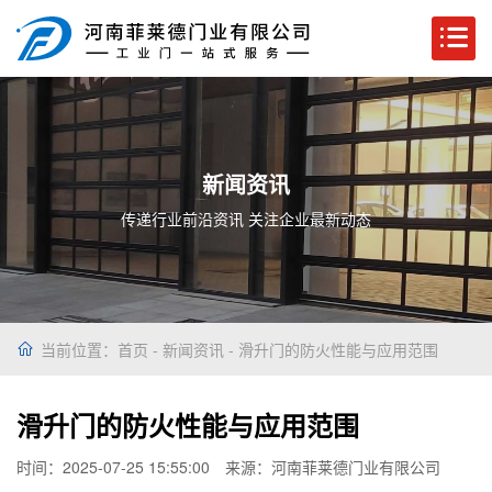
新闻资讯
传递行业前沿资讯 关注企业最新动态
当前位置：
首页
-
新闻资讯
- 滑升门的防火性能与应用范围
滑升门的防火性能与应用范围
时间：2025-07-25 15:55:00
来源：河南菲莱德门业有限公司