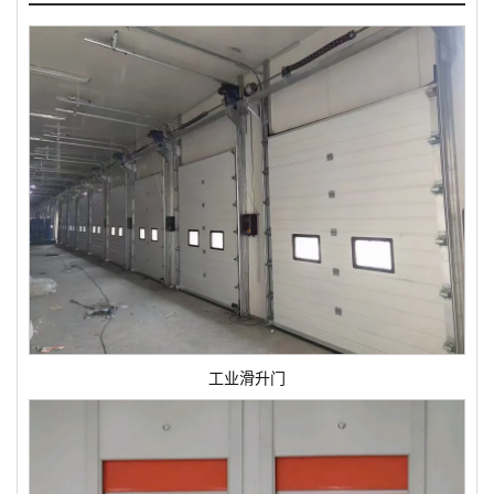
工业滑升门