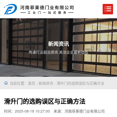
新闻资讯
传递行业前沿资讯 关注企业最新动态
当前位置：
首页
-
新闻资讯
- 滑升门的选购误区与正确方法
滑升门的选购误区与正确方法
时间：2025-08-18 10:27:00
来源：河南菲莱德门业有限公司