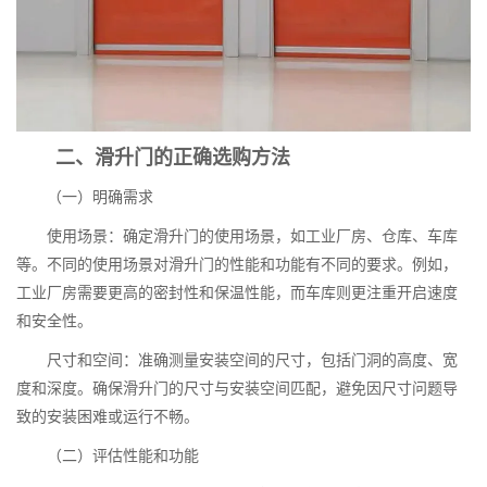
二、滑升门的正确选购方法
（一）明确需求
使用场景：确定滑升门的使用场景，如工业厂房、仓库、车库
等。不同的使用场景对滑升门的性能和功能有不同的要求。例如，
工业厂房需要更高的密封性和保温性能，而车库则更注重开启速度
和安全性。
尺寸和空间：准确测量安装空间的尺寸，包括门洞的高度、宽
度和深度。确保滑升门的尺寸与安装空间匹配，避免因尺寸问题导
致的安装困难或运行不畅。
（二）评估性能和功能