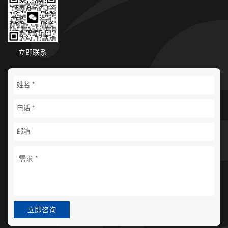
立即联系
立即咨询