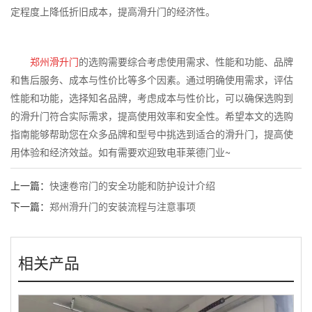
定程度上降低折旧成本，提高滑升门的经济性。
郑州
滑升门
的选购需要综合考虑使用需求、性能和功能、品牌
和售后服务、成本与性价比等多个因素。通过明确使用需求，评估
性能和功能，选择知名品牌，考虑成本与性价比，可以确保选购到
的滑升门符合实际需求，提高使用效率和安全性。希望本文的选购
指南能够帮助您在众多品牌和型号中挑选到适合的滑升门，提高使
用体验和经济效益。如有需要欢迎致电菲莱德门业~
上一篇：
快速卷帘门的安全功能和防护设计介绍
下一篇：
郑州滑升门的安装流程与注意事项
相关产品