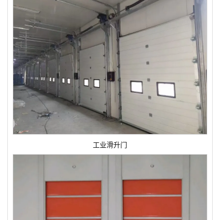
工业滑升门