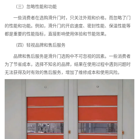
（三）忽略性能和功能
一些消费者在选购滑升门时，只关注外观和价格，而忽略了门
的性能和功能。例如，滑升门的开启速度、密封性能、保温性能等
都是重要的性能指标，直接影响使用体验和节能效果。
（四）轻视品牌和售后服务
品牌和售后服务是滑升门选购中不可忽视的因素。一些消费者
为了节省成本，选择不知名的品牌，结果在使用过程中遇到问题时
无法获得及时有效的售后服务，增加了维修成本和使用风险。