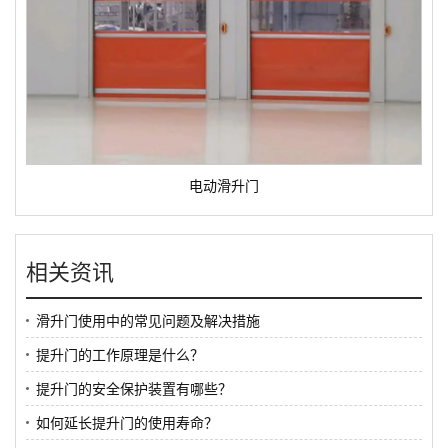
电动滑升门
相关资讯
滑升门使用中的常见问题及解决措施
提升门的工作原理是什么？
提升门的安全保护装置有哪些？
如何延长提升门的使用寿命？