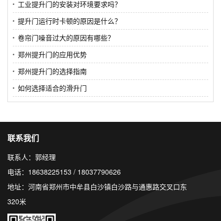
工业提升门的安装对环境要求吗？
提升门运行时卡顿的原因是什么？
卷帘门噪音过大的原因有哪些？
郑州提升门的应用优势
郑州提升门的选择指南
如何选择适合的滑升门
联系我们
联系人：郭经理
电话：18638225153 / 18037790626
地址：河南省郑州市中牟县白沙镇白沙路与通惠路交叉口东
320米