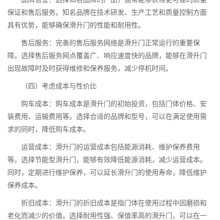
保证和售后服务。知名品牌在技术研发、生产工艺和质量控制方面
具有优势，能够确保滑升门的性能和耐用性。
售后服务：完善的售后服务网络是滑升门正常运行的重要保
障。选择售后服务网点覆盖广、响应速度快的品牌，能够在滑升门
出现故障时及时获得维修和保养服务，减少停机时间。
（四）考虑成本与性价比
购车成本：购车成本是滑升门的初始投资，包括门体价格、安
装费用、运输费用等。选择合适的品牌和型号，可以在满足使用需
求的同时，降低购车成本。
运营成本：滑升门的运营成本包括能源消耗、维护保养费用
等。选择节能型滑升门，能够有效降低能源消耗，减少运营成本。
同时，定期进行维护保养，可以延长滑升门的使用寿命，降低维护
保养成本。
折旧成本：滑升门的折旧成本是指门体在使用过程中因磨损和
老化而减少的价值。选择耐用性强、保值率高的滑升门，可以在一